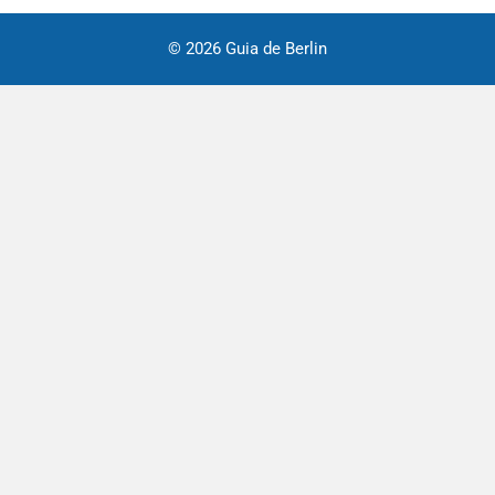
© 2026 Guia de Berlin